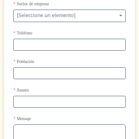
*
Sector de empresa
[Seleccione un elemento]
*
Teléfono
*
Población
*
Asunto
*
Mensaje