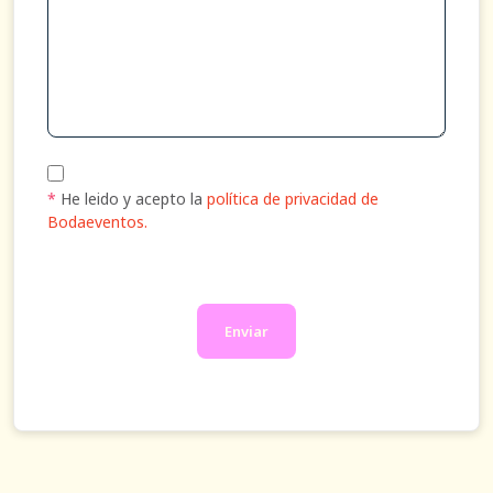
*
He leido y acepto la
política de privacidad de
Bodaeventos.
Enviar