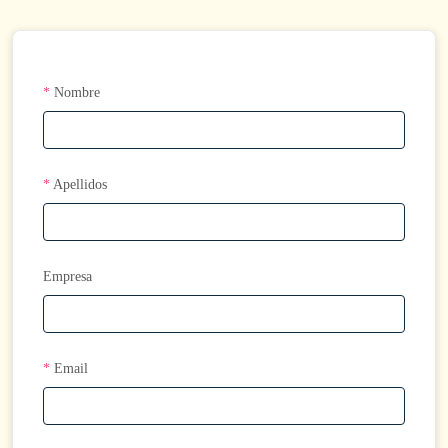
*
Nombre
*
Apellidos
Empresa
*
Email