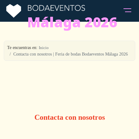
Málaga 2026
Te encuentras en:
Inicio
Contacta con nosotros | Feria de bodas Bodaeventos Málaga 2026
Contacta con nosotros